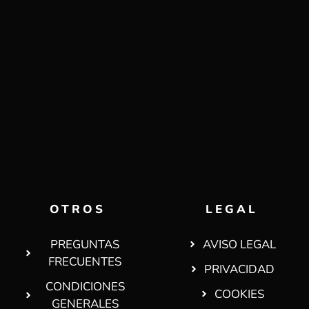
OTROS
LEGAL
PREGUNTAS
AVISO LEGAL
FRECUENTES
PRIVACIDAD
CONDICIONES
COOKIES
GENERALES