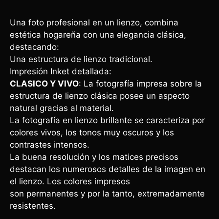
Una foto profesional en un lienzo, combina
estética hogareña con una elegancia clásica,
destacando:
Una estructura de lienzo tradicional.
Impresión Inket detallada:
CLASICO Y VIVO
: La fotografía impresa sobre la
estructura de lienzo clásica posee un aspecto
natural gracias al material.
La fotografía en lienzo brillante se caracteriza por
colores vivos, los tonos muy oscuros y los
contrastes intensos.
La buena resolución y los matices precisos
destacan los numerosos detalles de la imagen en
el lienzo. Los colores impresos
son permanentes y por la tanto, extremadamente
resistentes.