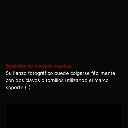
Bastidor de madera maciza.
Su lienzo fotográfico puede colgarse fácilmente
con dos clavos o tornillos utilizando el marco
soporte (1)