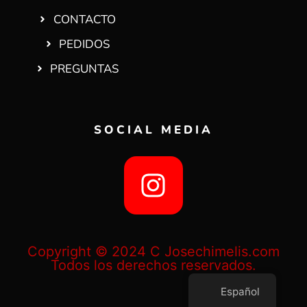
CONTACTO
PEDIDOS
PREGUNTAS
SOCIAL MEDIA
Copyright © 2024 C Josechimelis.com
Todos los derechos reservados.
Español