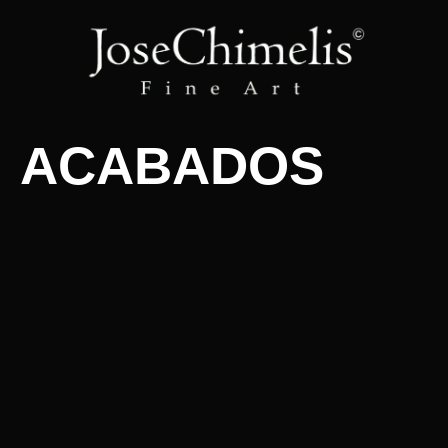
ACABADOS