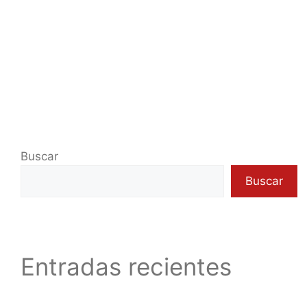
Buscar
Buscar
Entradas recientes