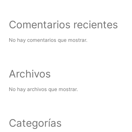
Comentarios recientes
No hay comentarios que mostrar.
Archivos
No hay archivos que mostrar.
Categorías