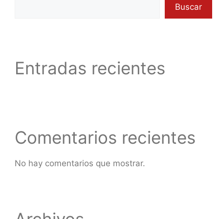
Buscar
Entradas recientes
Comentarios recientes
No hay comentarios que mostrar.