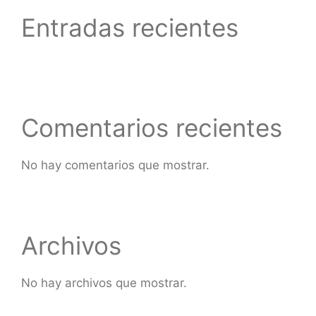
Entradas recientes
Comentarios recientes
No hay comentarios que mostrar.
Archivos
No hay archivos que mostrar.